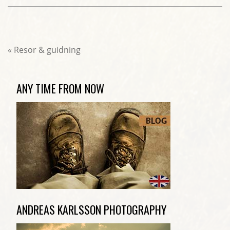
«
Resor & guidning
ANY TIME FROM NOW
ANDREAS KARLSSON PHOTOGRAPHY