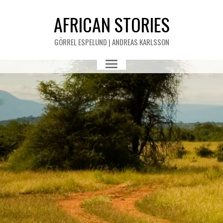
AFRICAN STORIES
GÖRREL ESPELUND | ANDREAS KARLSSON