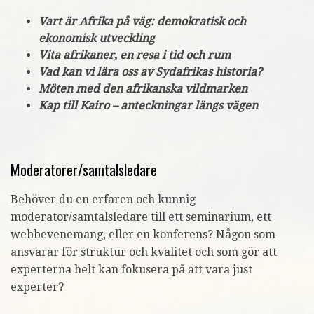
Vart är Afrika på väg: demokratisk och
ekonomisk utveckling
Vita afrikaner, en resa i tid och rum
Vad kan vi lära oss av Sydafrikas historia?
Möten med den afrikanska vildmarken
Kap till Kairo – anteckningar längs vägen
Moderatorer/samtalsledare
Behöver du en erfaren och kunnig
moderator/samtalsledare till ett seminarium, ett
webbevenemang, eller en konferens? Någon som
ansvarar för struktur och kvalitet och som gör att
experterna helt kan fokusera på att vara just
experter?