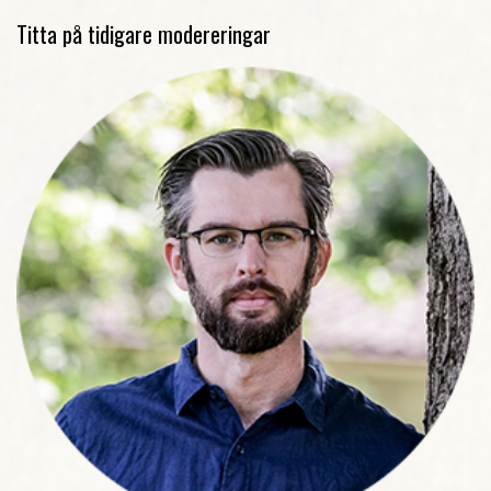
Titta på tidigare modereringar