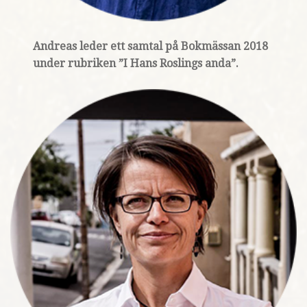
Andreas leder ett samtal på Bokmässan 2018
under rubriken ”I Hans Roslings anda”.