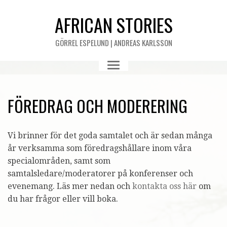
AFRICAN STORIES
GÖRREL ESPELUND | ANDREAS KARLSSON
FÖREDRAG OCH MODERERING
Vi brinner för det goda samtalet och är sedan många
år verksamma som föredragshållare inom våra
specialområden, samt som
samtalsledare/moderatorer på konferenser och
evenemang. Läs mer nedan och
kontakta oss här
om
du har frågor eller vill boka.